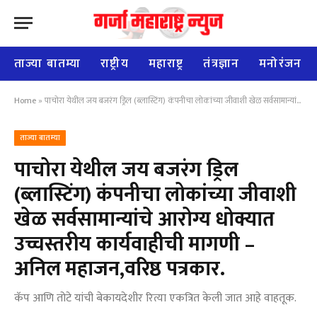
ताज्या बातम्या
राष्ट्रीय
महाराष्ट्र
तंत्रज्ञान
मनोरंजन
Home
»
पाचोरा येथील जय बजरंग ड्रिल (ब्लास्टिंग) कंपनीचा लोकांच्या जीवाशी खेळ सर्वसामान्यांचे आरोग्य धोक्यात उच्चस्तरीय कार्यवाहीची मागणी – अनिल महाजन,वरिष्ठ पत्रकार.
ताज्या बातम्या
पाचोरा येथील जय बजरंग ड्रिल
(ब्लास्टिंग) कंपनीचा लोकांच्या जीवाशी
खेळ सर्वसामान्यांचे आरोग्य धोक्यात
उच्चस्तरीय कार्यवाहीची मागणी –
अनिल महाजन,वरिष्ठ पत्रकार.
कॅप आणि तोटे यांची बेकायदेशीर रित्या एकत्रित केली जात आहे वाहतूक.