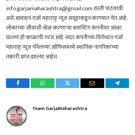
info.garjamaharashtra@gmail.com वरती पाठवावी.
असे आवाहनं गर्जा महाराष्ट्र न्यूज समूहाकडून करण्यात येत आहे.
लोकांच्या जीवाशी खेळ करणाऱ्या ब्लास्टिंग कंपनीवर आळा
घालणं ही काळाची गरज आहे. सदर कंपनीच्या विरोधात गर्जा
महाराष्ट्र न्यूज चॅनेलच्या ऑफिसमध्ये स्थानिक नागरिकांच्या
तक्रारी प्राप्त झाल्या आहेत.
Facebook
WhatsApp
Twitter
Email
Telegra
Team GarjaMaharashtra