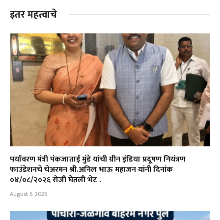
इतर महत्वाचे
पर्यावरण मंत्री पंकजाताई मुंडे यांची ग्रीन इंडिया प्रदूषण नियंत्रण
फाउंडेशनचे चेअरमन श्री.अनिल भाऊ महाजन यांनी दिनांक
०४/०८/२०२६ रोजी घेतली भेट .
August 6, 2026