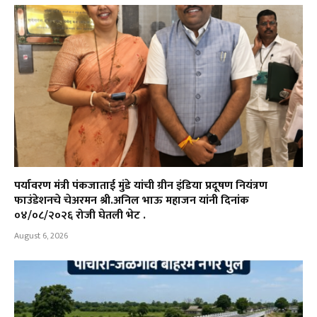
पर्यावरण मंत्री पंकजाताई मुंडे यांची ग्रीन इंडिया प्रदूषण नियंत्रण
फाउंडेशनचे चेअरमन श्री.अनिल भाऊ महाजन यांनी दिनांक
०४/०८/२०२६ रोजी घेतली भेट .
August 6, 2026