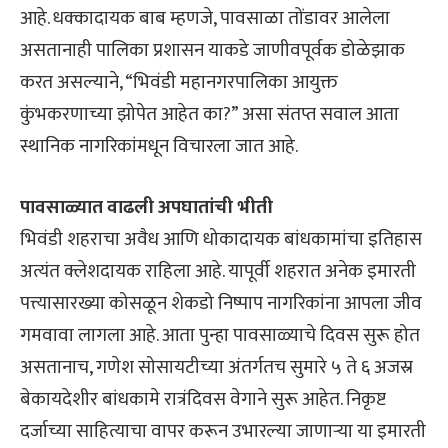
आहे. धक्कादायक बाब म्हणजे, पावसाळा तोंडावर आलेला
असतानाही पालिका प्रशासन याकडे जाणीवपूर्वक डोळेझाक
करत असल्याने, “भिवंडी महानगरपालिका आयुक्त
कुंभकरणाच्या झोपेत आहेत का?” असा संतप्त सवाल आता
स्थानिक नागरिकांमधून विचारला जात आहे.
पावसाळ्यात वाढली अपघातांची भीती
भिवंडी शहराचा अवैध आणि धोकादायक बांधकामांचा इतिहास
अत्यंत क्लेशदायक राहिला आहे. यापूर्वी शहरात अनेक इमारती
पत्त्यासारख्या कोसळून शेकडो निष्पाप नागरिकांना आपला जीव
गमवावा लागला आहे. आता पुन्हा पावसाळ्याचे दिवस सुरू होत
असतानाच, गणेश सोसायटीच्या अंतर्गतच सुमारे ५ ते ६ अजस्र
बेकायदेशीर बांधकामे रात्रंदिवस वेगाने सुरू आहेत. निकृष्ट
दर्जाच्या साहित्याचा वापर करून उभारल्या जाणाऱ्या या इमारती