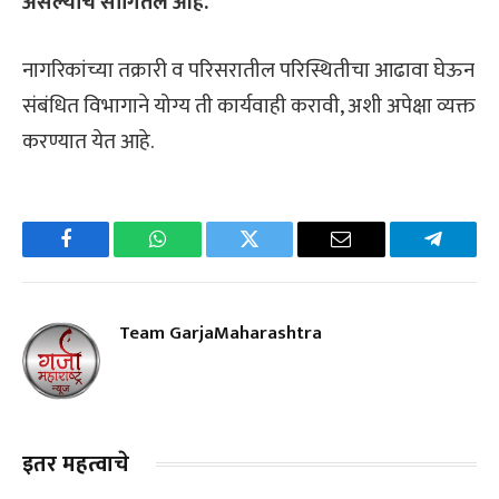
असल्याचे सांगितले आहे.
नागरिकांच्या तक्रारी व परिसरातील परिस्थितीचा आढावा घेऊन
संबंधित विभागाने योग्य ती कार्यवाही करावी, अशी अपेक्षा व्यक्त
करण्यात येत आहे.
Facebook
WhatsApp
Twitter
Email
Telegra
Team GarjaMaharashtra
इतर महत्वाचे