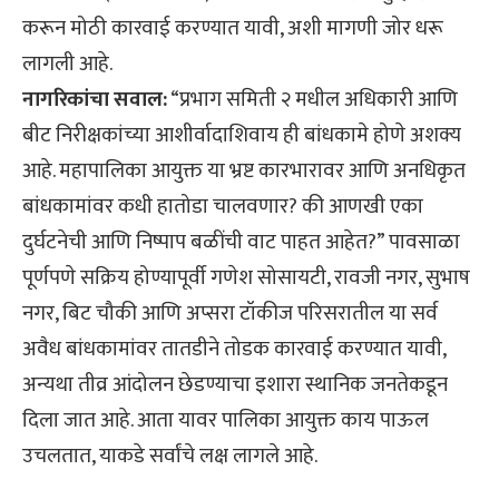
करून मोठी कारवाई करण्यात यावी, अशी मागणी जोर धरू
लागली आहे.
नागरिकांचा सवाल:
“प्रभाग समिती २ मधील अधिकारी आणि
बीट निरीक्षकांच्या आशीर्वादाशिवाय ही बांधकामे होणे अशक्य
आहे. महापालिका आयुक्त या भ्रष्ट कारभारावर आणि अनधिकृत
बांधकामांवर कधी हातोडा चालवणार? की आणखी एका
दुर्घटनेची आणि निष्पाप बळींची वाट पाहत आहेत?” पावसाळा
पूर्णपणे सक्रिय होण्यापूर्वी गणेश सोसायटी, रावजी नगर, सुभाष
नगर, बिट चौकी आणि अप्सरा टॉकीज परिसरातील या सर्व
अवैध बांधकामांवर तातडीने तोडक कारवाई करण्यात यावी,
अन्यथा तीव्र आंदोलन छेडण्याचा इशारा स्थानिक जनतेकडून
दिला जात आहे. आता यावर पालिका आयुक्त काय पाऊल
उचलतात, याकडे सर्वांचे लक्ष लागले आहे.