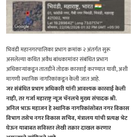
भिवंडी महानगरपालिका प्रभाग क्रमांक २ अंतर्गत सुरू
असलेल्या कथित अवैध बांधकामांवर संबंधित प्रभाग
अधिकाऱ्यांकडून तातडीने तोडक कारवाई करण्यात यावी, अशी
मागणी स्थानिक नागरिकांकडून केली जात आहे.
जर संबंधित प्रभाग अधिकारी यांनी आवश्यक कारवाई केली
नाही, तर गर्जा महाराष्ट्र न्यूज चॅनलचे मुख्य संपादक श्री.
अनिल भाऊ महाजन हे स्थानिक नागरिकांसोबत नगर विकास
विभाग तसेच नगर विकास सचिव, मंत्रालय यांची प्रत्यक्ष भेट
घेऊन याबाबत सविस्तर लेखी तक्रार दाखल करणार