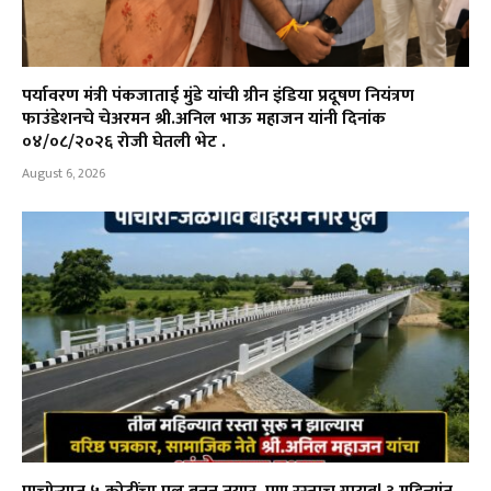
पर्यावरण मंत्री पंकजाताई मुंडे यांची ग्रीन इंडिया प्रदूषण नियंत्रण
फाउंडेशनचे चेअरमन श्री.अनिल भाऊ महाजन यांनी दिनांक
०४/०८/२०२६ रोजी घेतली भेट .
August 6, 2026