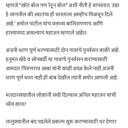
म्हणजे “खोटं बोल पण रेटून बोल” अशी नीती हे वापरतात. उद्या
हे सांगतील की स्वातंत्र्य ही भारताला आम्हीच मिळवून दिले
आहे.’ अमोल पाटील यांचं वक्तव्य बालिशपणाचं आणि
हास्यास्पद असल्याचं महाजन म्हणाले आहेत.
अंजनी धरण पूर्ण भरण्यासाठी दोन गावांचे पुनर्वसन बाकी आहे.
हनुमंत खेडे व सोनबर्डी या गावाचे पुनर्वसन करण्यासाठी
आमदार चिमणराव आबा यांनी काही प्रयत्न केले नाही.अंजनी
धरण पूर्ण भरत नाही.ही बाब देखील त्यांनी समोर आणली आहे.
मतदारसंघातील लोकांनी संधी दिल्यास अनिल महाजन यांची
ध्येयं काय?
तालुक्यातील बंद पडलेले प्रकल्प सुरू करण्यासाठी भर देणार