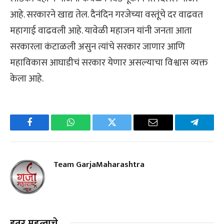
आहे. सरकारने खाद्य तेल. दैनंदिन गरजेच्या वस्तूंचे दर वाढवत
महागाई वाढवली आहे. यावेळी महाजन यांनी जनता आता
सरकारला कंटाळली असुन त्यांचे सरकार जाणार आणि
महाविकास आघाडीचं सरकार येणार असल्याचा विश्वास व्यक्त
केला आहे.
Facebook
WhatsApp
Twitter
Email
Telegra
Team GarjaMaharashtra
इतर महत्वाचे