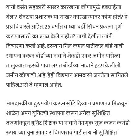
यांनी वसंत सहकारी साखर कारखाना कोणामुळे डबघाईला
गेला? शेवटचा प्रशासक या साखर कारखान्यावर कोण होतं? हे
प्रश्न विचारले आहेत. 25 वर्षात वाघ्या-बर्डी सिंचन प्रकल्प पूर्ण
करण्यासाठी का प्रयत्न केले नाहीत? याची देखील त्यांनी
विचारणा केली आहे. दरम्यान निल कमल पार्टीकल बोर्ड याची
स्थापना करून बोर्डाच्या नावाने शेकडो एकर जमीन पारोळा
तालुक्यात म्हसवे गावा लगत बोर्डाच्या नावाने हडप केलीली
जमीन कोणाची आहे. हेही विद्यमान आमदारने जनतेला सांगितले
पाहिजे.असे ते म्हणाले आहेत.
आमदारकीचा दुरुपयोग करून खोटे दिव्यांग प्रमाणपत्र मिळवून
शाळेत अपंग युनिटची स्थापना करून अनेक सुशिक्षित
तरुणांकडून युनिट शिक्षक या नावाने नेमणूक सुरू करून करोडो
रुपयांच्या चुना आमदार चिमणराव पाटील यांनी सुशिक्षित