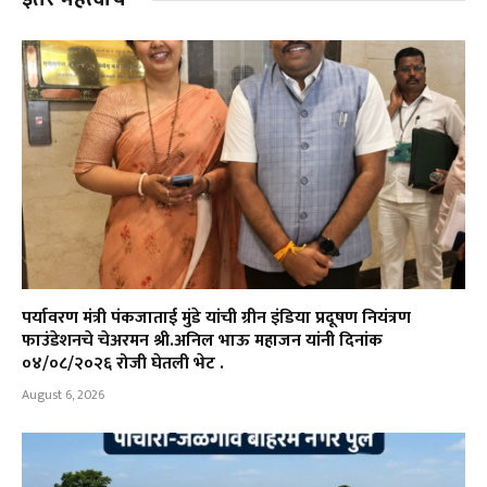
पर्यावरण मंत्री पंकजाताई मुंडे यांची ग्रीन इंडिया प्रदूषण नियंत्रण
फाउंडेशनचे चेअरमन श्री.अनिल भाऊ महाजन यांनी दिनांक
०४/०८/२०२६ रोजी घेतली भेट .
August 6, 2026