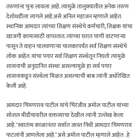
तरुणांना चुना लावला आहे. त्यामुळे तालुक्यातील अनेक तरुण
देशोधडीला लागले आहे.असे अनिल महाजन म्हणाले आहेत.
स्थानिक आमदार त्यांच्या शिक्षण संस्थेचे कर्मचारी, शिक्षक यांचा
खाजगी कामासाठी वापरतात. त्यांच्या घरात पाणी वाटणाऱ्या
पासून ते वाहन चालवणाऱ्या चालकापर्यंत सर्व शिक्षण संस्थेचे
लोक आहेत. यांचा पगार सर्व शिक्षण संस्थेतून निघतो त्यामुळे
शासनाची अनुदानित संस्था असल्यामुळे हा सर्व पगार
शासनाकडून संस्थेला मिळत असल्याची बाब त्यांनी अधोरेखित
केली आहे.
आमदार चिमणराव पाटील यांचे चिरंजीव अमोल पाटील यांच्या
सोशल मीडीयावरील वक्तव्याचा देखील त्यांनी उल्लेख केला
आहे. ‘स्वातंत्र्य काळानंतर सर्वात जास्त निधी आमदार चिमणराव
पाटलांनी आणलेला आहे.’ असे अमोल पाटील म्हणाले आहेत . हे