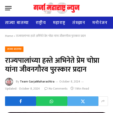
ताज्या बातम्या
राष्ट्रीय
महाराष्ट्र
तंत्रज्ञान
मनोरंजन
Home
»
राज्यपालांच्या हस्ते अभिनेते प्रेम चोप्रा यांना जीवनगौरव पुरस्कार प्रदान
ताज्या बातम्या
राज्यपालांच्या हस्ते अभिनेते प्रेम चोप्रा
यांना जीवनगौरव पुरस्कार प्रदान
By
Team GarjaMaharashtra
October 8, 2024
Updated:
October 8, 2024
No Comments
1 Min Read