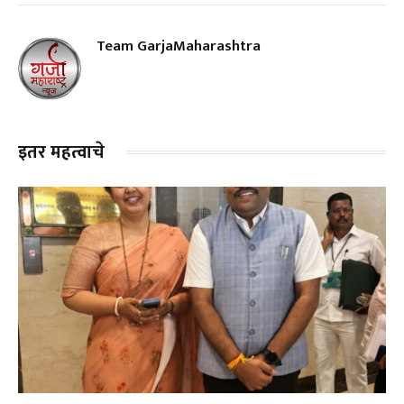
Team GarjaMaharashtra
इतर महत्वाचे