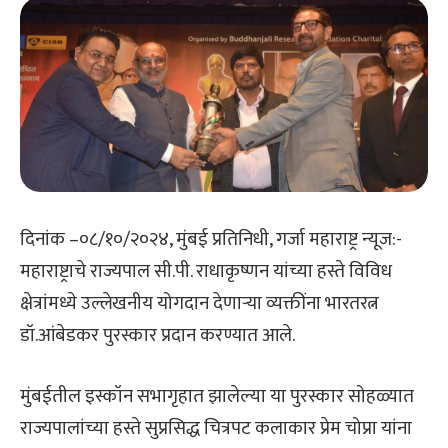
दिनांक –०८/१०/२०२४, मुंबई प्रतिनिधी, गर्जा महाराष्ट्र न्यूज:-
महाराष्ट्राचे राज्यपाल सी.पी. राधाकृष्णन यांच्या हस्ते विविध
क्षेत्रांमध्ये उल्लेखनीय योगदान देणाऱ्या व्यक्तींना भारतरत्न
डॉ.आंबेडकर पुरस्कार प्रदान करण्यात आले.
मुंबईतील इस्कॉन सभागृहात झालेल्या या पुरस्कार सोहळ्यात
राज्यपालांच्या हस्ते सुप्रसिद्ध चित्रपट कलाकार प्रेम चोप्रा यांना