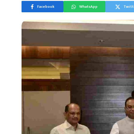
Facebook
WhatsApp
Twitt