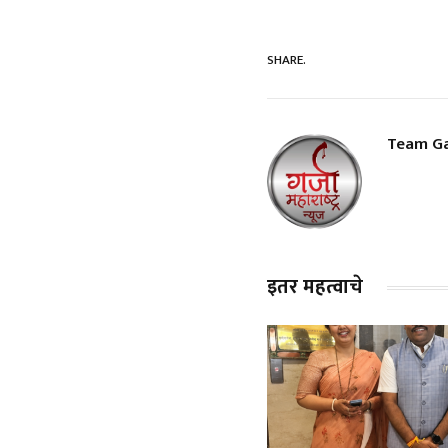
SHARE.
Team Ga
इतर महत्वाचे