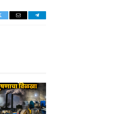
Twitter
Email
Telegram