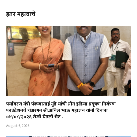
इतर महत्वाचे
पर्यावरण मंत्री पंकजाताई मुंडे यांची ग्रीन इंडिया प्रदूषण नियंत्रण
फाउंडेशनचे चेअरमन श्री.अनिल भाऊ महाजन यांनी दिनांक
०४/०८/२०२६ रोजी घेतली भेट .
August 6, 2026