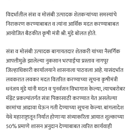
विदर्भातील संत्रा व मोसंबी उत्पादक शेतकऱ्यांच्या समस्यांचे
निराकरण करण्याबाबत व त्यांना आर्थिक मदत करण्याबाबत
आयोजित बैठकीत कृषी मंत्री श्री. मुंडे बोलत होते.
संत्रा व मोसंबी उत्पादक बागायतदार शेतकरी यांच्या नैसर्गिक
आपत्तीमुळे झालेल्या नुकसान भरपाईचा प्रस्ताव नागपूर
जिल्हाधिकारी कार्यालयाने शासनाला पाठवला आहे. यासंदर्भात
लवकरात लवकर मदत वितरित करण्याच्या सूचना कृषीमंत्री
धनंजय मुंडे यांनी मदत व पुनर्वसन विभागास केल्या, त्याचबरोबर
मॅग्नेट प्रकल्पांतर्गत संत्रा पिकासाठी करण्यात येत असलेल्या
कामांचा आढावा घेऊन गती देण्याच्या सूचना केल्या. बांगलादेश
येथे महाराष्ट्रातून निर्यात होणाऱ्या संत्र्याकरिता आयात शुल्काच्या
50% प्रमाणे शासन अनुदान देण्याबाबत त्वरित कार्यवाही