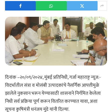
दिनांक –२०/०९/२०२४, मुंबई प्रतिनिधी, गर्जा महाराष्ट्र न्यूज:-
विदर्भातील संत्रा व मोसंबी उत्पादकांचे नैसर्गिक आपत्तीमुळे
झालेले नुकसान भरून येण्यासाठी शासनाने निर्गमित केलेला
निधी सर्व प्रक्रिया पूर्ण करून वितरित करण्यात यावा, अशा
सूचना कृषिमंत्री धनंजय मुंडे यांनी दिल्या.