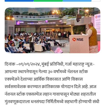
दिनांक –०९/०९/२०२४, मुंबई प्रतिनिधी, गर्जा महाराष्ट्र न्यूज:-
आपल्या स्थापनेपासून गेल्या ३० वर्षांमध्ये नॅशनल स्टॉक
एक्स्चेंजने देशाच्या आर्थिक विकासात आणि विकास
सर्वसमावेशक करण्यात क्रांतिकारक योगदान दिले आहे. आज
नॅशनल स्टॉक एक्सस्चेंज लहान गावापासून मोठ्या शहरातील
गुंतवणूकदाराला धनसंपदा निर्मितीमध्ये सहभागी होण्याची संधी