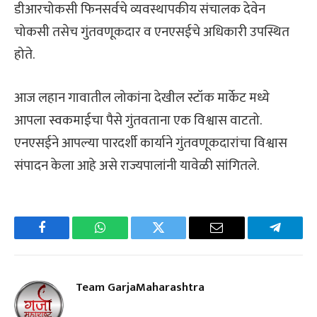
डीआरचोकसी फिनसर्वचे व्यवस्थापकीय संचालक देवेन
चोकसी तसेच गुंतवणूकदार व एनएसईचे अधिकारी उपस्थित
होते.
आज लहान गावातील लोकांना देखील स्टॉक मार्केट मध्ये
आपला स्वकमाईचा पैसे गुंतवताना एक विश्वास वाटतो.
एनएसईने आपल्या पारदर्शी कार्याने गुंतवणूकदारांचा विश्वास
संपादन केला आहे असे राज्यपालांनी यावेळी सांगितले.
Facebook
WhatsApp
Twitter
Email
Telegra
Team GarjaMaharashtra