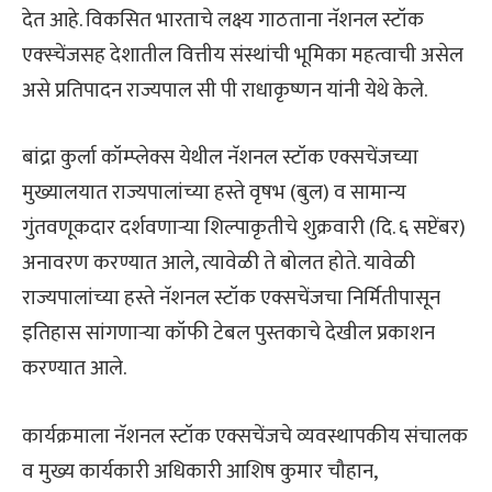
देत आहे. विकसित भारताचे लक्ष्य गाठताना नॅशनल स्टॉक
एक्स्चेंजसह देशातील वित्तीय संस्थांची भूमिका महत्वाची असेल
असे प्रतिपादन राज्यपाल सी पी राधाकृष्णन यांनी येथे केले.
बांद्रा कुर्ला कॉम्प्लेक्स येथील नॅशनल स्टॉक एक्सचेंजच्या
मुख्यालयात राज्यपालांच्या हस्ते वृषभ (बुल) व सामान्य
गुंतवणूकदार दर्शवणाऱ्या शिल्पाकृतीचे शुक्रवारी (दि. ६ सप्टेंबर)
अनावरण करण्यात आले, त्यावेळी ते बोलत होते. यावेळी
राज्यपालांच्या हस्ते नॅशनल स्टॉक एक्सचेंजचा निर्मितीपासून
इतिहास सांगणाऱ्या कॉफी टेबल पुस्तकाचे देखील प्रकाशन
करण्यात आले.
कार्यक्रमाला नॅशनल स्टॉक एक्सचेंजचे व्यवस्थापकीय संचालक
व मुख्य कार्यकारी अधिकारी आशिष कुमार चौहान,