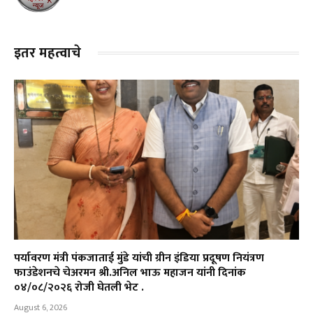
इतर महत्वाचे
पर्यावरण मंत्री पंकजाताई मुंडे यांची ग्रीन इंडिया प्रदूषण नियंत्रण
फाउंडेशनचे चेअरमन श्री.अनिल भाऊ महाजन यांनी दिनांक
०४/०८/२०२६ रोजी घेतली भेट .
August 6, 2026