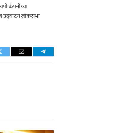
एचपी कंपनीच्या
ेखील उद्घाटन लोकसभा
Twitter
Email
Telegram