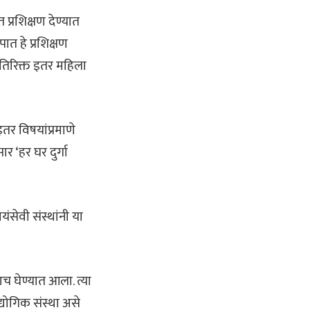
प्रशिक्षण देण्यात
ात हे प्रशिक्षण
यतिरिक्त इतर महिला
इतर विषयांप्रमाणे
ार ‘हर घर दुर्गा
ंसेवी संस्थांनी या
ाच घेण्यात आला. त्या
योगिक संस्था असे