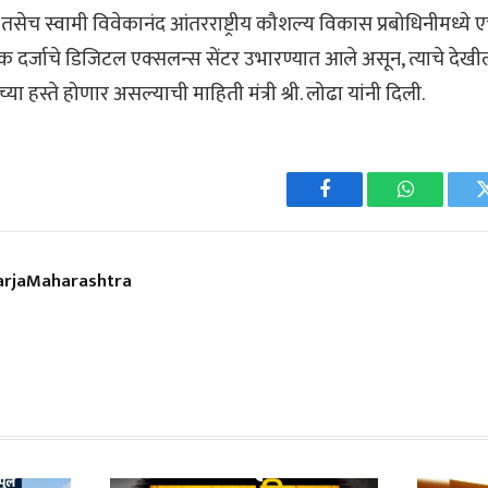
तसेच स्वामी विवेकानंद आंतरराष्ट्रीय कौशल्य विकास प्रबोधिनीमध्ये 
निक दर्जाचे डिजिटल एक्सलन्स सेंटर उभारण्यात आले असून, त्याचे द
च्या हस्ते होणार असल्याची माहिती मंत्री श्री. लोढा यांनी दिली.
Facebook
WhatsApp
rjaMaharashtra