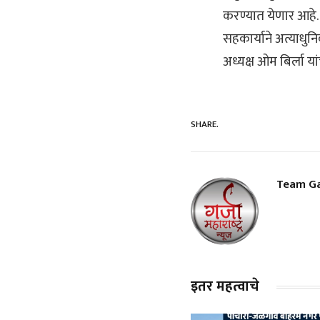
करण्यात येणार आहे. 
सहकार्याने अत्याधु
अध्यक्ष ओम बिर्ला यां
SHARE.
Team Ga
इतर महत्वाचे