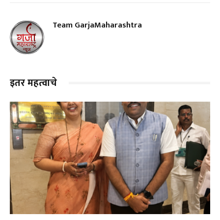
Team GarjaMaharashtra
इतर महत्वाचे