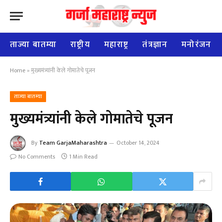
ताज्या बातम्या
राष्ट्रीय
महाराष्ट्र
तंत्रज्ञान
मनोरंजन
Home
»
मुख्यमंत्र्यांनी केले गोमातेचे पूजन
ताज्या बातम्या
मुख्यमंत्र्यांनी केले गोमातेचे पूजन
By
Team GarjaMaharashtra
October 14, 2024
No Comments
1 Min Read