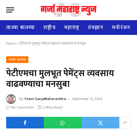
ताज्या बातम्या
राष्ट्रीय
महाराष्ट्र
तंत्रज्ञान
मनोरंजन
Home
»
पेटीएमचा मुलभूत पेमेंट्स व्‍यवसाय वाढवण्याचा मनसुबा
ताज्या बातम्या
पेटीएमचा मुलभूत पेमेंट्स व्‍यवसाय
वाढवण्याचा मनसुबा
By
Team GarjaMaharashtra
September 16, 2024
No Comments
2 Mins Read