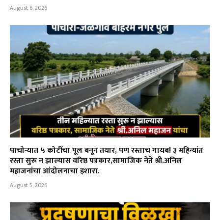
August 6, 2026
पाचोऱ्यात ५ कोटींचा पूल बनून तयार, पण रस्ताच गायब! ३ महिन्यांत
रस्ता सुरू न झाल्यास वरिष्ठ पत्रकार,सामाजिक नेते श्री.अनिल
महाजनांचा आंदोलनाचा इशारा.
August 5, 2026