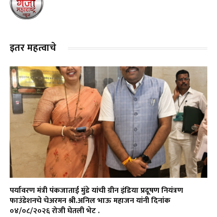
इतर महत्वाचे
पर्यावरण मंत्री पंकजाताई मुंडे यांची ग्रीन इंडिया प्रदूषण नियंत्रण
फाउंडेशनचे चेअरमन श्री.अनिल भाऊ महाजन यांनी दिनांक
०४/०८/२०२६ रोजी घेतली भेट .