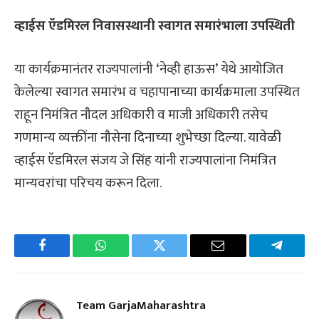
व्हाईस ऍडमिरल निवासस्थानी स्वागत समारंभाला उपस्थिती
या कार्यक्रमानंतर राज्यपालांनी ‘नेव्ही हाऊस’ येथे आयोजित
केलेल्या स्वागत समारंभ व चहापानाच्या कार्यक्रमाला उपस्थित
राहून निमंत्रित नौदल अधिकारी व माजी अधिकारी तसेच
गणमान्य व्यक्तींना नौसेना दिनाच्या शुभेच्छा दिल्या. यावेळी
व्हाईस ऍडमिरल संजय जे सिंह यांनी राज्यपालांना निमंत्रित
मान्यवरांचा परिचय करून दिला.
Facebook
WhatsApp
Twitter
Email
Telegra
Team GarjaMaharashtra