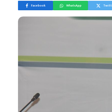
Facebook
WhatsApp
Twitt