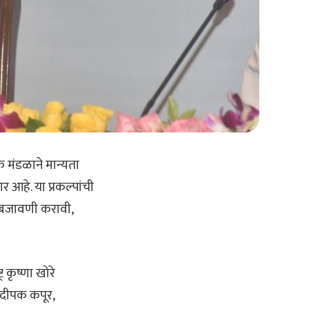
क मंडळाने मान्यता
आहे. या प्रकल्पांची
मलबजावणी करावी,
 कृष्णा खोरे
 दीपक कपूर,