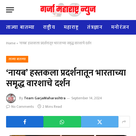
ताज्या बातम्या
राष्ट्रीय
महाराष्ट्र
तंत्रज्ञान
मनोरंजन
Home
»
‘नायब’ हस्तकला प्रदर्शनातून भारताच्या समृद्ध वारशाचे दर्शन
ताज्या बातम्या
‘नायब’ हस्तकला प्रदर्शनातून भारताच्या
समृद्ध वारशाचे दर्शन
By
Team GarjaMaharashtra
September 14, 2024
No Comments
2 Mins Read