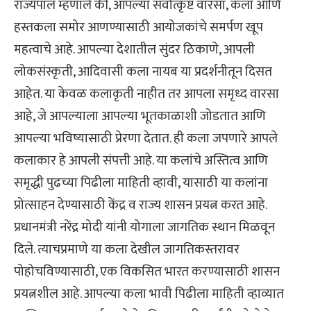
राज्यपाल म्हणाले की, आपल्या सर्वोत्कृष्ट वारसा, कला आणि
हस्तकला समोर आणण्यासाठी आयोजकांचे समर्पण खूप
महत्वाचे आहे. आपल्या देशातील सुंदर ठिकाणे, आपली
लोकसंस्कृती, आदिवासी कला नायब या प्रदर्शनीतून दिसत
आहेत. या केवळ कलाकृती नाहीत तर आपला समृध्द वारसा
आहे, जे आपल्याला आपल्या भूतकाळाशी जोडतात आणि
आपल्या भविष्यासाठी प्रेरणा देतात. ही कला जपणारे आपले
कलाकार हे आपली संपत्ती आहे. या कलांचे अस्तित्व आणि
समृद्धी पुढच्या पिढीला माहिती व्हावी, यासाठी या कलांना
प्रोत्साहन देण्यासाठी केंद्र व राज्य शासन प्रयत्न करत आहे.
प्रधानमंत्री नरेंद्र मोदी यांनी योगाला जागतिक स्थान मिळवून
दिले. त्याचप्रमाणे या कला देखील जागतिकस्तरावर
पोहोचविण्यासाठी, एक विकसित भारत करण्यासाठी शासन
प्रयत्नशील आहे. आपल्या कला भावी पिढीला माहिती व्हाव्यात