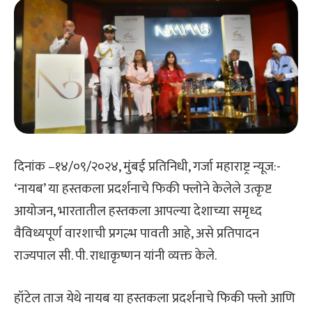
दिनांक –१४/०९/२०२४, मुंबई प्रतिनिधी, गर्जा महाराष्ट्र न्यूज:-
‘नायब’ या हस्तकला प्रदर्शनाचे फिकी फ्लोने केलेले उत्कृष्ट
आयोजन, भारतातील हस्तकला आपल्या देशाच्या समृध्द
वैविध्यपूर्ण वारशाची प्रगल्भ पावती आहे, असे प्रतिपादन
राज्यपाल सी. पी. राधाकृष्णन यांनी व्यक्त केले.
हॉटेल ताज येथे नायब या हस्तकला प्रदर्शनाचे फिकी फ्लो आणि