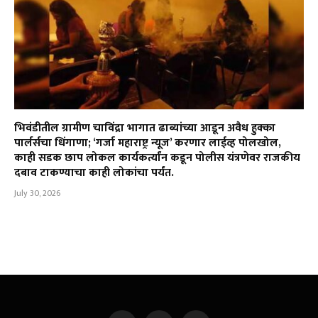
भिवंडीतील ग्रामीण चाविंद्रा भागात ढाब्यांच्या आडून अवैध हुक्का
पार्लर्सचा धिंगाणा; ‘गर्जा महाराष्ट्र न्यूज’ करणार लाईव्ह पोलखोल,
काही सडक छाप लोकल कार्यकर्त्यांन कडून पोलीस यंत्रणेवर राजकीय
दबाव टाकण्याचा काही लोकांचा पर्यंत.
July 30, 2026