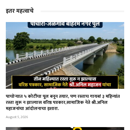
इतर महत्वाचे
पाचोऱ्यात ५ कोटींचा पूल बनून तयार, पण रस्ताच गायब! ३ महिन्यांत
रस्ता सुरू न झाल्यास वरिष्ठ पत्रकार,सामाजिक नेते श्री.अनिल
महाजनांचा आंदोलनाचा इशारा.
August 5, 2026