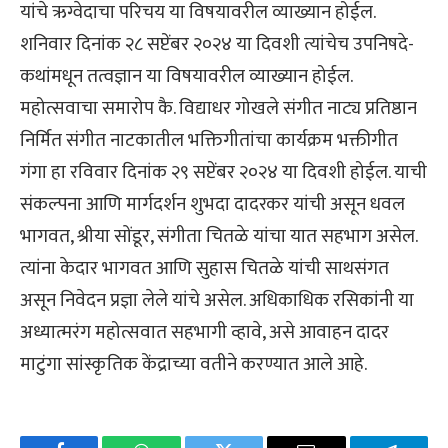
यांचे ऋग्वेदाचा परिचय या विषयावरील व्याख्यान होईल.
शनिवार दिनांक २८ सप्टेंबर २०२४ या दिवशी त्यांचेच उपनिषदे-
कथांमधून तत्वज्ञान या विषयावरील व्याख्यान होईल.
महोत्सवाचा समारोप कै. विद्याधर गोखले संगीत नाट्य प्रतिष्ठान
निर्मित संगीत नाटकातील भक्तिगीतांचा कार्यक्रम भक्तीगीत
गंगा हा रविवार दिनांक २९ सप्टेंबर २०२४ या दिवशी होईल. याची
संकल्पना आणि मार्गदर्शन शुभदा दादरकर यांची असून धवल
भागवत, श्रीया सोंडूर, संगीता चितळे यांचा यात सहभाग असेल.
त्यांना केदार भागवत आणि सुहास चितळे यांची साथसंगत
असून निवेदन प्रज्ञा लेले यांचे असेल. अधिकाधिक रसिकांनी या
अध्यात्मरंग महोत्सवात सहभागी व्हावे, असे आवाहन दादर
माटुंगा सांस्कृतिक केंद्राच्या वतीने करण्यात आले आहे.