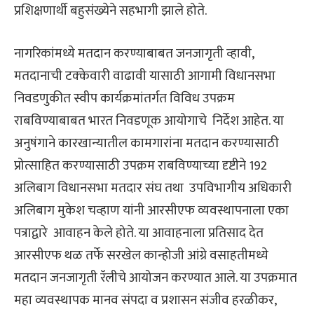
प्रशिक्षणार्थी बहुसंख्येने सहभागी झाले होते.
नागरिकांमध्ये मतदान करण्याबाबत जनजागृती व्हावी,
मतदानाची टक्केवारी वाढावी यासाठी आगामी विधानसभा
निवडणुकीत स्वीप कार्यक्रमांतर्गत विविध उपक्रम
राबविण्याबाबत भारत निवडणूक आयोगाचे निर्देश आहेत. या
अनुषंगाने कारखान्यातील कामगारांना मतदान करण्यासाठी
प्रोत्साहित करण्यासाठी उपक्रम राबविण्याच्या दृष्टीने 192
अलिबाग विधानसभा मतदार संघ तथा उपविभागीय अधिकारी
अलिबाग मुकेश चव्हाण यांनी आरसीएफ व्यवस्थापनाला एका
पत्राद्वारे आवाहन केले होते. या आवाहनाला प्रतिसाद देत
आरसीएफ थळ तर्फे सरखेल कान्होजी आंग्रे वसाहतीमध्ये
मतदान जनजागृती रॅलीचे आयोजन करण्यात आले. या उपक्रमात
महा व्यवस्थापक मानव संपदा व प्रशासन संजीव हरळीकर,