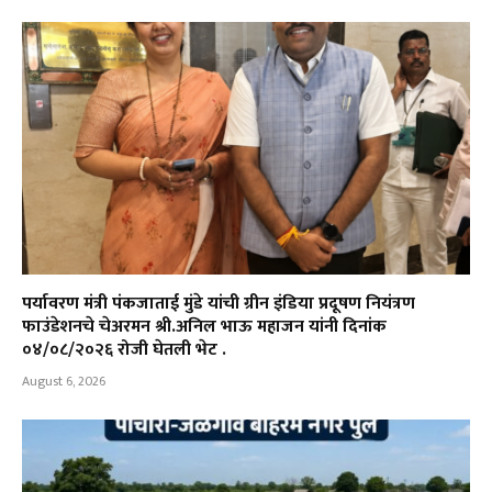
पर्यावरण मंत्री पंकजाताई मुंडे यांची ग्रीन इंडिया प्रदूषण नियंत्रण
फाउंडेशनचे चेअरमन श्री.अनिल भाऊ महाजन यांनी दिनांक
०४/०८/२०२६ रोजी घेतली भेट .
August 6, 2026