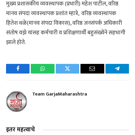
मुख्य प्रशासकीय व्यवस्थापक (प्रभारी) महेश पाटील, वरिष्ठ
मानव संपदा व्यवस्थापक प्रशांत म्हात्रे, वरिष्ठ व्यवस्थापक
हितेश थळे(मानव संपदा विकास), वरिष्ठ जनसंपर्क अधिकारी
संतोष वझे यांसह कर्मचारी व प्रशिक्षणार्थी बहुसंख्येने सहभागी
झाले होते.
Facebook
WhatsApp
Twitter
Email
Telegra
Team GarjaMaharashtra
इतर महत्वाचे