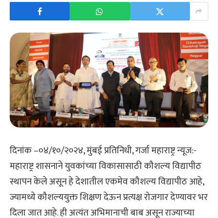
दिनांक –०४/१०/२०२४, मुंबई प्रतिनिधी, गर्जा महाराष्ट्र न्यूज:-
महाराष्ट्र शासनाने युवकांच्या विकासासाठी कौशल्य विद्यापीठ
स्थापन केले असून हे देशातील एकमेव कौशल्य विद्यापीठ आहे,
ज्यामध्ये कौशल्ययुक्त शिक्षण देऊन प्रत्यक्ष रोजगार देण्यावर भर
दिला जात आहे. ही अत्यंत अभिमानाची बाब असून राज्याच्या