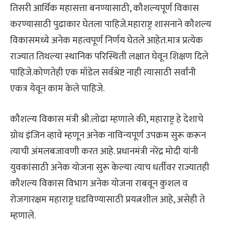
तिसरी आर्थिक महासत्ता बनण्यासाठी, कौशल्यपूर्ण विकास
करण्यासाठी पुढाकार घेतला पाहिजे.महाराष्ट्र शासनाने कौशल्य
विकासमध्ये अनेक महत्वपूर्ण निर्णय घेतले आहेत.मात्र प्रत्येक
राज्यात तिथल्या स्थानिक परिस्थिती लक्षात घेवून शिक्षण दिले
पाहिजे.कोणतेही एक मॉडेल सर्वश्रेष्ट नाही त्यासाठी सर्वांनी
एकत्र येवून काम केले पाहिजे.
कौशल्य विकास मंत्री श्री.लोढा म्हणाले की, महाराष्ट्र हे देशाचे
ग्रोथ इंजिन व्हावे म्हणून अनेक नाविन्यपूर्ण उपक्रम सुरू करून
त्याची अंमलबजावणी करत आहे. प्रधानमंत्री नरेंद्र मोदी यांनी
युवकांसाठी अनेक योजना सुरू केल्या त्याच धर्तीवर राज्यातही
कौशल्य विकास विभाग अनेक योजना राबवून कुशल व
रोजगारक्षम महाराष्ट्र घडविण्यासाठी प्रयत्नशील आहे, असेही ते
म्हणाले.