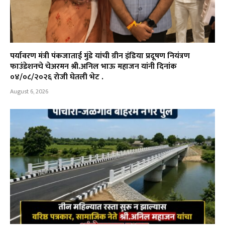
पर्यावरण मंत्री पंकजाताई मुंडे यांची ग्रीन इंडिया प्रदूषण नियंत्रण
फाउंडेशनचे चेअरमन श्री.अनिल भाऊ महाजन यांनी दिनांक
०४/०८/२०२६ रोजी घेतली भेट .
August 6, 2026