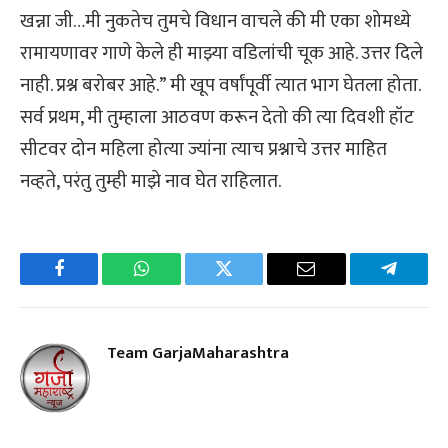
खन्ना जी…मी नुकतेच तुमचे विधान वाचले की मी एका शोमध्ये
रामायणावर गाणे केले ही माझ्या वडिलांची चूक आहे. उत्तर दिले
नाही. प्रश्न बरोबर आहे.” मी खूप वर्षांपूर्वी त्यात भाग घेतला होता.
सर्व प्रथम, मी तुम्हाला आठवण करून देतो की त्या दिवशी हॉट
सीटवर दोन महिला होत्या ज्यांना त्याच प्रश्नाचे उत्तर माहित
नव्हते, परंतु तुम्ही माझे नाव घेत राहिलात.
Facebook
WhatsApp
Twitter
Email
Telegra
Team GarjaMaharashtra