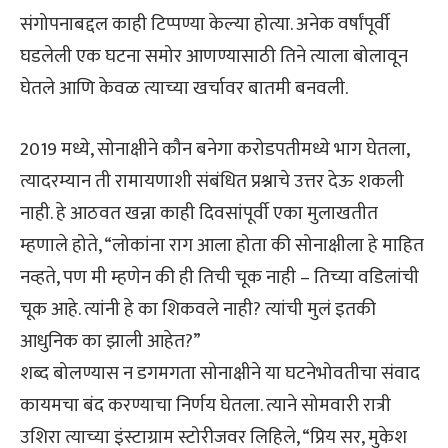
संगोपनाबद्दल काही टिप्पण्या केल्या होत्या. अनेक वर्षांपूर्वी
घडलेली एक घटना समोर आणण्यासाठी तिने त्याला बोलावून
घेतले आणि केवळ त्याच्या खर्चावर बातमी बनवली.
2019 मध्ये, सोनाक्षीने कौन बनेगा करोडपतीमध्ये भाग घेतला,
त्यादरम्यान ती रामायणाशी संबंधित प्रश्नाचे उत्तर देऊ शकली
नाही. हे आठवत खन्ना काही दिवसांपूर्वी एका मुलाखतीत
म्हणाले होते, “लोकांना राग आला होता की सोनाक्षीला हे माहित
नव्हते, पण मी म्हणेन की ही तिची चूक नाही – तिच्या वडिलांची
चूक आहे. त्यांनी हे का शिकवले नाही? त्यांची मुलं इतकी
आधुनिक का झाली आहेत?”
शब्द बोलण्यास न डगमगता सोनाक्षीने या घटनेभोवतीचा संवाद
कायमचा बंद करण्याचा निर्णय घेतला. त्याने सोमवारी रात्री
उशिरा त्याच्या इंस्टाग्राम स्टोरीजवर लिहिले, “प्रिय सर, मुकेश