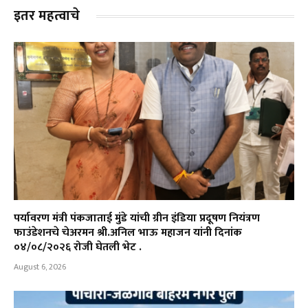
इतर महत्वाचे
पर्यावरण मंत्री पंकजाताई मुंडे यांची ग्रीन इंडिया प्रदूषण नियंत्रण
फाउंडेशनचे चेअरमन श्री.अनिल भाऊ महाजन यांनी दिनांक
०४/०८/२०२६ रोजी घेतली भेट .
August 6, 2026