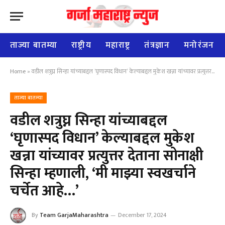
ताज्या बातम्या
राष्ट्रीय
महाराष्ट्र
तंत्रज्ञान
मनोरंजन
Home
»
वडील शत्रुघ्न सिन्हा यांच्याबद्दल ‘घृणास्पद विधान’ केल्याबद्दल मुकेश खन्ना यांच्यावर प्रत्युत्तर देताना सोनाक्षी सिन्हा म्हणाली, ‘मी माझ्या स्वखर्चाने चर्चेत आहे…’
ताज्या बातम्या
वडील शत्रुघ्न सिन्हा यांच्याबद्दल
‘घृणास्पद विधान’ केल्याबद्दल मुकेश
खन्ना यांच्यावर प्रत्युत्तर देताना सोनाक्षी
सिन्हा म्हणाली, ‘मी माझ्या स्वखर्चाने
चर्चेत आहे…’
By
Team GarjaMaharashtra
December 17, 2024