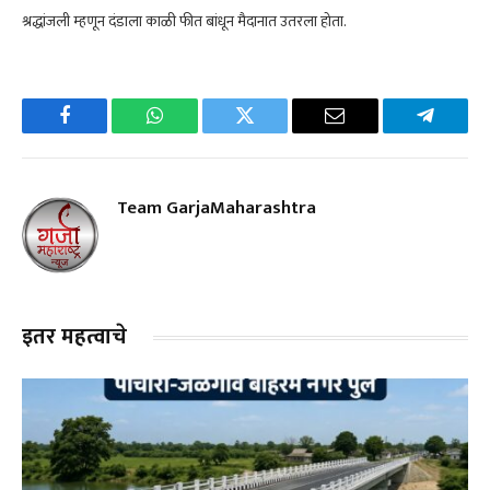
श्रद्धांजली म्हणून दंडाला काळी फीत बांधून मैदानात उतरला होता.
Facebook
WhatsApp
Twitter
Email
Telegra
Team GarjaMaharashtra
इतर महत्वाचे