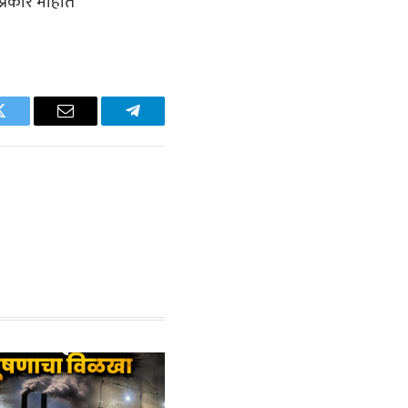
्रकारे माहीत
Twitter
Email
Telegram