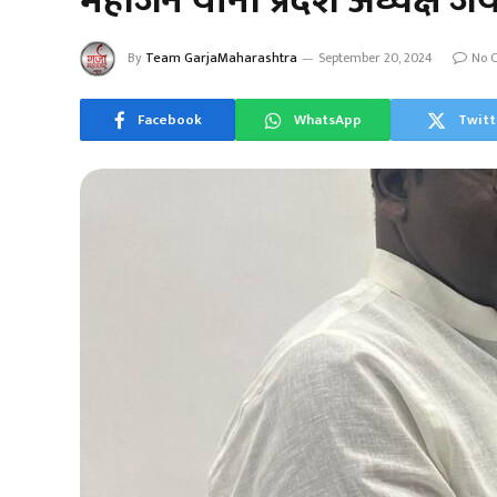
महाजन यांनी प्रदेश अध्यक्ष ज
By
Team GarjaMaharashtra
September 20, 2024
No 
Facebook
WhatsApp
Twitt