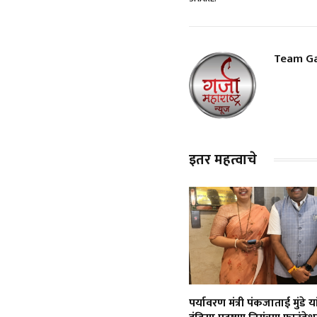
Team Ga
इतर महत्वाचे
पर्यावरण मंत्री पंकजाताई मुंडे या