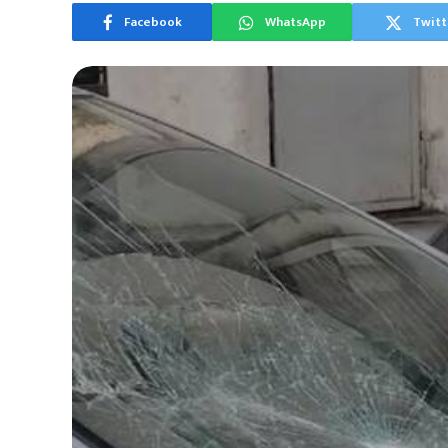
Facebook
WhatsApp
Twitt