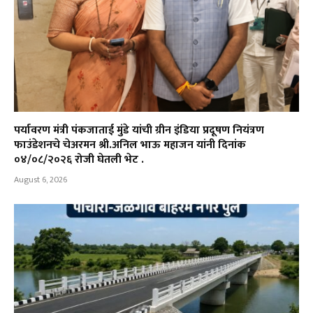
पर्यावरण मंत्री पंकजाताई मुंडे यांची ग्रीन इंडिया प्रदूषण नियंत्रण
फाउंडेशनचे चेअरमन श्री.अनिल भाऊ महाजन यांनी दिनांक
०४/०८/२०२६ रोजी घेतली भेट .
August 6, 2026