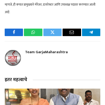
म्हणजे, ही कपात प्रामुख्याने मॅनेजर, डायरेक्टर आणि उपाध्यक्ष पदावर करण्यात आली
आहे.
Facebook
WhatsApp
Twitter
Email
Telegra
Team GarjaMaharashtra
इतर महत्वाचे