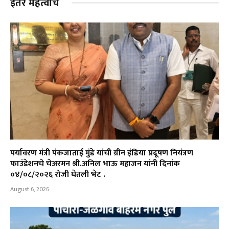
इतर महत्वाचे
पर्यावरण मंत्री पंकजाताई मुंडे यांची ग्रीन इंडिया प्रदूषण नियंत्रण
फाउंडेशनचे चेअरमन श्री.अनिल भाऊ महाजन यांनी दिनांक
०४/०८/२०२६ रोजी घेतली भेट .
August 6, 2026